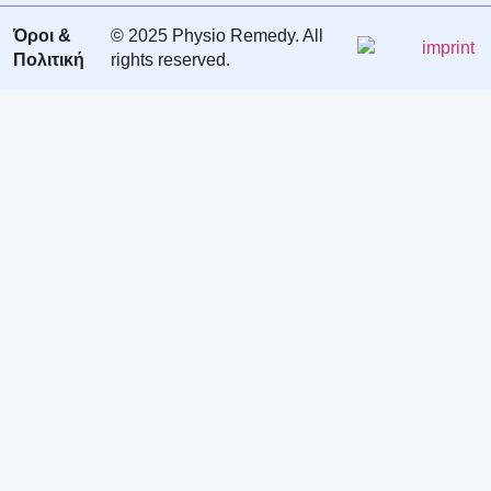
Όροι &
© 2025 Physio Remedy. All
Πολιτική
rights reserved.