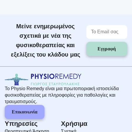
Μείνε ενημερωμένος
σχετικά με νέα της
φυσικοθεραπείας και
Εγγραφή
εξελίξεις του κλάδου μας
Το Physio Remedy είναι μια πρωτοποριακή ιστοσελίδα
φυσικοθεραπείας με πληροφορίες για παθολογίες και
τραυματισμούς.
Επικοινωνία
Υπηρεσίες
Χρήσιμα
Θεραπευτική Άσκηση
Σχετικά