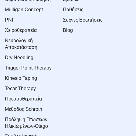
Mulligan Concept
Παθήσεις
PNF
Σύχνες Ερωτήσεις
Xειροθεραπεία
Blog
Νευρολογική
Αποκατάσταση
Dry Needling
Trigger Point Therapy
Kinesio Taping
Tecar Therapy
Πρεσσοθεραπεία
Μέθοδος Schroth
Πρόληψη Πτώσεων
Ηλικιωμένων-Otago