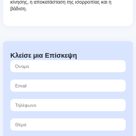
κίνησης, η αποκατάσταση της ισορροπίας και η
βάδιση.
Κλείσε μια Επίσκεψη