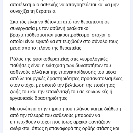
αποτέλεσμα ο ασθενής να απογοητεύεται και να μην
συνεχίζει τη θεραπεία.
Σκοπός είναι να θέτονται από τον θεραπευτή σε
συνεργασία με τον ασθενή ρεαλιστικοί
βραχυπρόθεσμοι και μακροπρόθεσμοι στόχοι, οι
οποίοι είναι εφικτό να επιτευχθούν στο σύνολο τους
μέσα από το πλάνο της θεραπείας.
Ρόλος της φυσικοθεραπείας στις νευρολογικές
παθήσεις είναι η ενίσχυση των δυνατοτήτων του
ασθενούς αλλά και της επανεκπαίδευσής του μέσα
από λειτουργικές δραστηριότητες προσανατολισμένες
στον στόχο, με σκοπό την βελτίωση της ποιότητας
ζωής του και την επανένταξή του σε κοινωνικές ή
εργασιακές δραστηριότητες.
Με συνέπεια στην τήρηση του πλάνου και με διάθεση
από την πλευρά του ασθενούς μπορούν να
επιτευχθούν στόχοι που ίσως αρχικά φαντάζουν
ανέφικτοι, όπως η επαναφορά της ορθής στάσης και