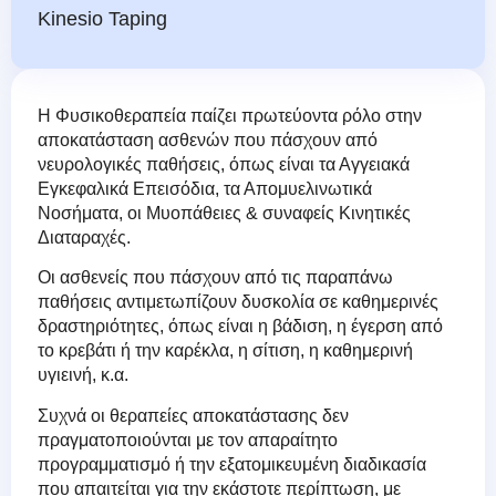
Kinesio Taping
Η Φυσικοθεραπεία παίζει πρωτεύοντα ρόλο στην
αποκατάσταση ασθενών που πάσχουν από
νευρολογικές παθήσεις, όπως είναι τα Αγγειακά
Εγκεφαλικά Επεισόδια, τα Απομυελινωτικά
Νοσήματα, οι Μυοπάθειες & συναφείς Κινητικές
Διαταραχές.
Οι ασθενείς που πάσχουν από τις παραπάνω
παθήσεις αντιμετωπίζουν δυσκολία σε καθημερινές
δραστηριότητες, όπως είναι η βάδιση, η έγερση από
το κρεβάτι ή την καρέκλα, η σίτιση, η καθημερινή
υγιεινή, κ.α.
Συχνά οι θεραπείες αποκατάστασης δεν
πραγματοποιούνται με τον απαραίτητο
προγραμματισμό ή την εξατομικευμένη διαδικασία
που απαιτείται για την εκάστοτε περίπτωση, με