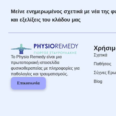
Μείνε ενημερωμένος σχετικά με νέα της 
και εξελίξεις του κλάδου μας
Χρήσιμ
Σχετικά
Το Physio Remedy είναι μια
πρωτοποριακή ιστοσελίδα
Παθήσεις
φυσικοθεραπείας με πληροφορίες για
Σύχνες Ερω
παθολογίες και τραυματισμούς.
Blog
Επικοινωνία