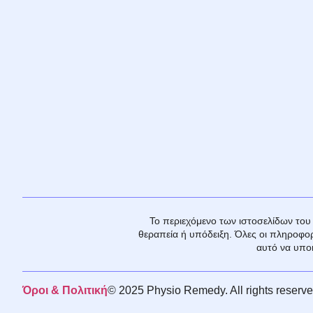
Το περιεχόμενο των ιστοσελίδων του 
θεραπεία ή υπόδειξη. Όλες οι πληροφορ
αυτό να υπο
Όροι & Πολιτική
© 2025 Physio Remedy. All rights reserve