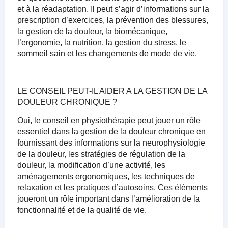
et à la réadaptation. Il peut s’agir d’informations sur la
prescription d’exercices, la prévention des blessures,
la gestion de la douleur, la biomécanique,
l’ergonomie, la nutrition, la gestion du stress, le
sommeil sain et les changements de mode de vie.
LE CONSEIL PEUT-IL AIDER A LA GESTION DE LA
DOULEUR CHRONIQUE ?
Oui, le conseil en physiothérapie peut jouer un rôle
essentiel dans la gestion de la douleur chronique en
fournissant des informations sur la neurophysiologie
de la douleur, les stratégies de régulation de la
douleur, la modification d’une activité, les
aménagements ergonomiques, les techniques de
relaxation et les pratiques d’autosoins. Ces éléments
joueront un rôle important dans l’amélioration de la
fonctionnalité et de la qualité de vie.