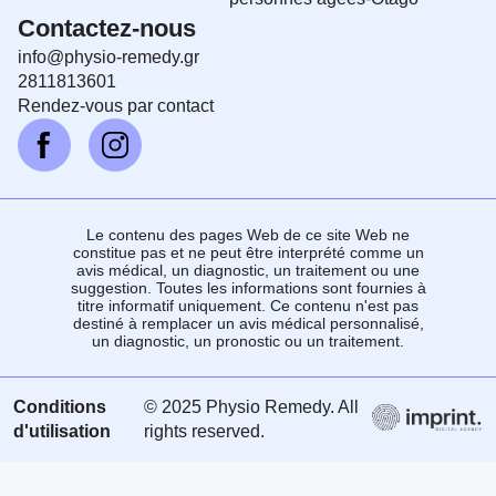
Contactez-nous
info@physio-remedy.gr
2811813601
Rendez-vous par contact
Le contenu des pages Web de ce site Web ne
constitue pas et ne peut être interprété comme un
avis médical, un diagnostic, un traitement ou une
suggestion. Toutes les informations sont fournies à
titre informatif uniquement. Ce contenu n'est pas
destiné à remplacer un avis médical personnalisé,
un diagnostic, un pronostic ou un traitement.
Conditions
© 2025 Physio Remedy. All
d'utilisation
rights reserved.