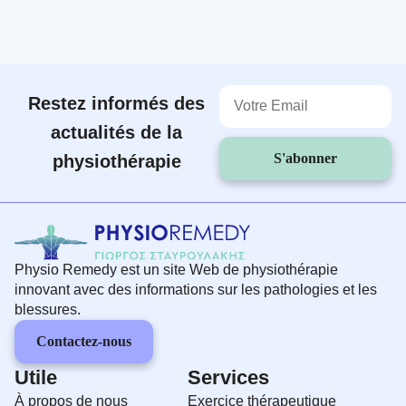
Restez informés des
actualités de la
S'abonner
physiothérapie
Physio Remedy est un site Web de physiothérapie
innovant avec des informations sur les pathologies et les
blessures.
Contactez-nous
Utile
Services
À propos de nous
Exercice thérapeutique