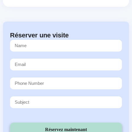
Réserver une visite
Réservez maintenant