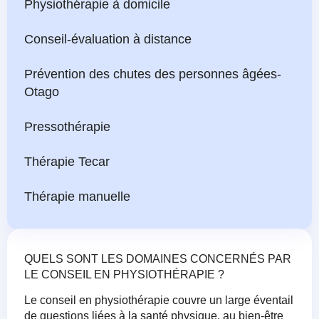
Physiothérapie à domicile
Conseil-évaluation à distance
Prévention des chutes des personnes âgées-
Otago
Pressothérapie
Thérapie Tecar
Thérapie manuelle
QUELS SONT LES DOMAINES CONCERNÉS PAR
LE CONSEIL EN PHYSIOTHÉRAPIE ?
Le conseil en physiothérapie couvre un large éventail
de questions liées à la santé physique, au bien-être