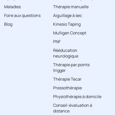
Maladies
Thérapie manuelle
Foire aux questions
Aiguillage à sec
Blog
Kinesio Taping
Mulligan Concept
PNF
Rééducation
neurologique
Thérapie par points
trigger
Thérapie Tecar
Pressothérapie
Physiothérapie à domicile
Conseil-évaluation à
distance