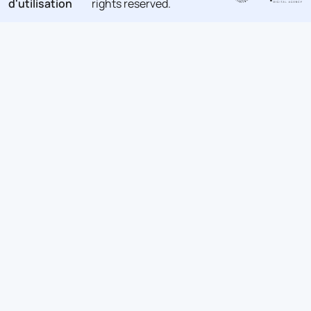
d'utilisation
rights reserved.