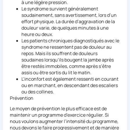
à une légère pression.
Le syndrome survient généralement
soudainement, sans avertissement, lors d’un
effort physique. La durée d’aggravation de la
douleur varie, de quelques minutes à une
heure ou deux.
Les patients chroniques diagnostiqués avec le
syndrome ne ressentent pas de douleur au
repos. Mais ils souffrent de douleurs
soudaines lorsqu’ils bougent la jambe après
être restés immobiles, comme après s’être
assis ou être sortis du lit le matin.
L’inconfort est également ressenti en courant
ou en marchant, en descendant des escaliers
ou des collines.
Prévention
Le moyen de prévention le plus efficace est de
maintenir un programme d’exercice régulier. Si
nous voulons augmenter l’intensité du programme,
nous devons le faire progressivement et de manière