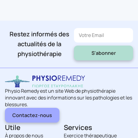
Restez informés des
actualités de la
S'abonner
physiothérapie
Physio Remedy est un site Web de physiothérapie
innovant avec des informations sur les pathologies et les
blessures.
Contactez-nous
Utile
Services
À propos de nous
Exercice thérapeutique