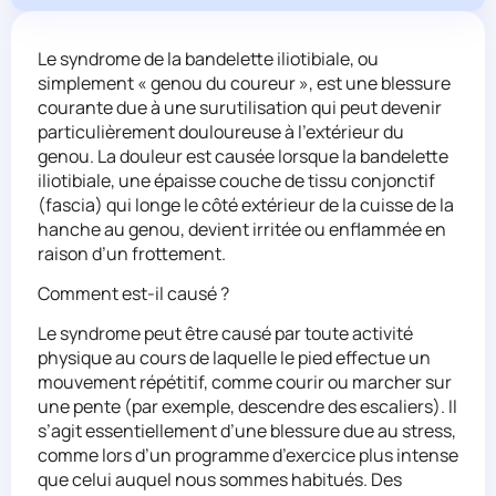
Le syndrome de la bandelette iliotibiale, ou
simplement « genou du coureur », est une blessure
courante due à une surutilisation qui peut devenir
particulièrement douloureuse à l’extérieur du
genou. La douleur est causée lorsque la bandelette
iliotibiale, une épaisse couche de tissu conjonctif
(fascia) qui longe le côté extérieur de la cuisse de la
hanche au genou, devient irritée ou enflammée en
raison d’un frottement.
Comment est-il causé ?
Le syndrome peut être causé par toute activité
physique au cours de laquelle le pied effectue un
mouvement répétitif, comme courir ou marcher sur
une pente (par exemple, descendre des escaliers). Il
s’agit essentiellement d’une blessure due au stress,
comme lors d’un programme d’exercice plus intense
que celui auquel nous sommes habitués. Des