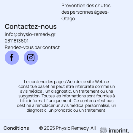
Prévention des chutes
des personnes âgées-
Otago
Contactez-nous
info@physio-remedy.gr
2811813601
Rendez-vous par contact
Le contenu des pages Web de ce site Web ne
constitue pas et ne peut être interprété comme un
avis médical, un diagnostic, un traitement ou une
suggestion. Toutes les informations sont fournies à
titre informatif uniquement. Ce contenu n'est pas
destiné à remplacer un avis médical personnalisé, un
diagnostic, un pronostic ou un traitement.
Conditions
© 2025 Physio Remedy. All