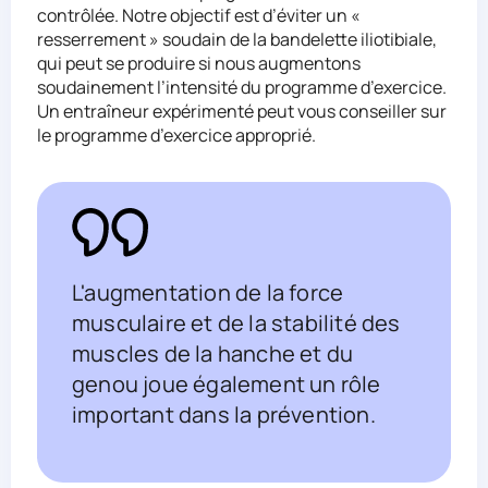
contrôlée. Notre objectif est d’éviter un «
resserrement » soudain de la bandelette iliotibiale,
qui peut se produire si nous augmentons
soudainement l’intensité du programme d’exercice.
Un entraîneur expérimenté peut vous conseiller sur
le programme d’exercice approprié.
L'augmentation de la force
musculaire et de la stabilité des
muscles de la hanche et du
genou joue également un rôle
important dans la prévention.