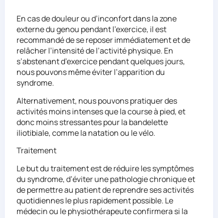
En cas de douleur ou d’inconfort dans la zone
externe du genou pendant l’exercice, il est
recommandé de se reposer immédiatement et de
relâcher l’intensité de l’activité physique. En
s’abstenant d’exercice pendant quelques jours,
nous pouvons même éviter l’apparition du
syndrome.
Alternativement, nous pouvons pratiquer des
activités moins intenses que la course à pied, et
donc moins stressantes pour la bandelette
iliotibiale, comme la natation ou le vélo.
Traitement
Le but du traitement est de réduire les symptômes
du syndrome, d’éviter une pathologie chronique et
de permettre au patient de reprendre ses activités
quotidiennes le plus rapidement possible. Le
médecin ou le physiothérapeute confirmera si la