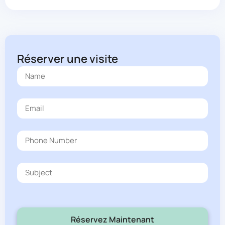
Réserver une visite
Réservez Maintenant