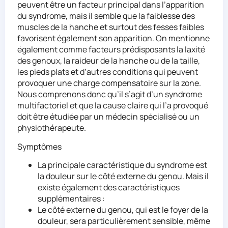
peuvent être un facteur principal dans l’apparition
du syndrome, mais il semble que la faiblesse des
muscles de la hanche et surtout des fesses faibles
favorisent également son apparition. On mentionne
également comme facteurs prédisposants la laxité
des genoux, la raideur de la hanche ou de la taille,
les pieds plats et d’autres conditions qui peuvent
provoquer une charge compensatoire sur la zone.
Nous comprenons donc qu’il s’agit d’un syndrome
multifactoriel et que la cause claire qui l’a provoqué
doit être étudiée par un médecin spécialisé ou un
physiothérapeute.
Symptômes
La principale caractéristique du syndrome est
la douleur sur le côté externe du genou. Mais il
existe également des caractéristiques
supplémentaires :
Le côté externe du genou, qui est le foyer de la
douleur, sera particulièrement sensible, même