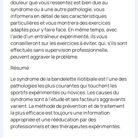
douleur que vous ressentez est bien due au
syndrome ou à une autre pathologie, vous
informera en détail de ses caractéristiques
particulières et vous montrera des exercices
adaptés pour y faire face. En même temps, avec
l’aide d’un entraîneur expérimenté, ils vous
conseilleront sur les exercices à éviter, qui, s’ils sont
effectués sans supervision professionnelle,
peuvent aggraver le problème.
Résumé
Le syndrome de la bandelette iliotibiale est l’une des
pathologies les plus courantes qui touchent les
sportifs expérimentés ou novices. Les causes du
syndrome sont à l’étude et ses facteurs aggravants
varient. La méthode de prévention et de traitement
la plus efficace est toujours une information
appropriée et une rééducation par des
professionnels et des thérapeutes expérimentés.