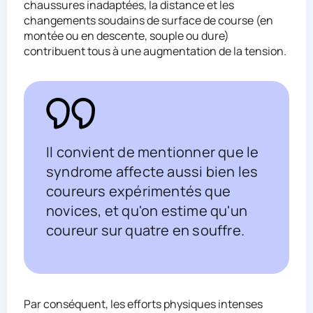
chaussures inadaptées, la distance et les
changements soudains de surface de course (en
montée ou en descente, souple ou dure)
contribuent tous à une augmentation de la tension.
Il convient de mentionner que le
syndrome affecte aussi bien les
coureurs expérimentés que
novices, et qu'on estime qu'un
coureur sur quatre en souffre.
Par conséquent, les efforts physiques intenses