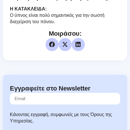
Η ΚΑΤΑΚΛΕΙΔΑ:
Ο ύπνος είναι πολύ σημαντικός για την σωστή
διαχείριση του πόνου.
Μοιράσου:
Εγγραφείτε στο Newsletter
Κάνοντας εγγραφή, συμφωνείς με τους Όρους της
Υπηρεσίας.