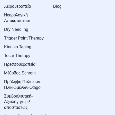
Xειροθεραπεία
Blog
Νευρολογική
Αποκατάσταση
Dry Needling
Trigger Point Therapy
Kinesio Taping
Tecar Therapy
Πρεσσοθεραπεία
Μέθοδος Schroth
Πρόληψη Πτώσεων
Ηλικιωμένων-Otago
Συμβουλευτική-
Αξιολόγηση εξ
αποστάσεως