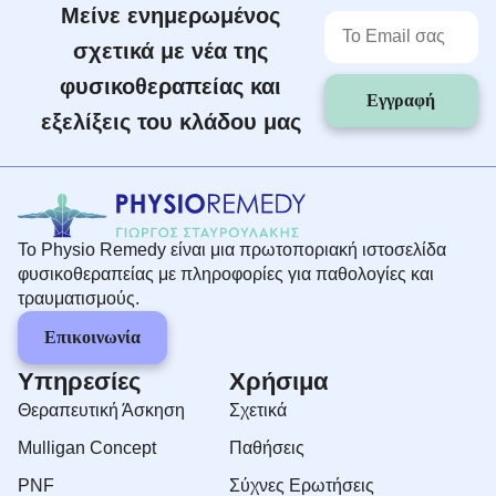
Μείνε ενημερωμένος
σχετικά με νέα της
φυσικοθεραπείας και
Εγγραφή
εξελίξεις του κλάδου μας
Το Physio Remedy είναι μια πρωτοποριακή ιστοσελίδα
φυσικοθεραπείας με πληροφορίες για παθολογίες και
τραυματισμούς.
Επικοινωνία
Υπηρεσίες
Χρήσιμα
Θεραπευτική Άσκηση
Σχετικά
Mulligan Concept
Παθήσεις
PNF
Σύχνες Ερωτήσεις