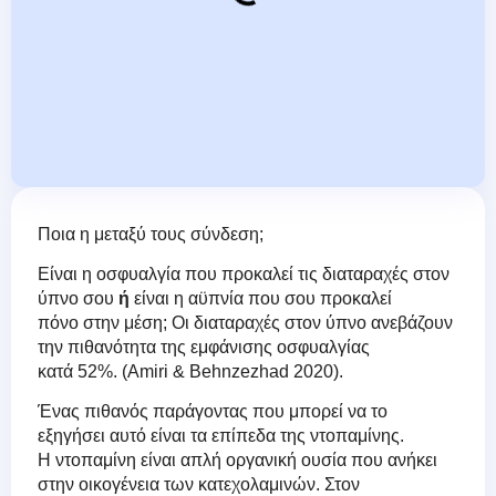
Ποια η μεταξύ τους σύνδεση;
Είναι η οσφυαλγία που προκαλεί τις διαταραχές στον
ύπνο σου
ή
είναι η αϋπνία που σου προκαλεί
πόνο στην μέση; Οι διαταραχές στον ύπνο ανεβάζουν
την πιθανότητα της εμφάνισης οσφυαλγίας
κατά 52%. (Amiri & Behnzezhad 2020).
Ένας πιθανός παράγοντας που μπορεί να το
εξηγήσει αυτό είναι τα επίπεδα της ντοπαμίνης.
Η ντοπαμίνη είναι απλή οργανική ουσία που ανήκει
στην οικογένεια των κατεχολαμινών. Στον