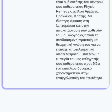
είναι ο ιδιοκτήτης του κέντρου
φυσικοθεραπείας Physio
Remedy στις Άνω Αρχάνες,
Ηρακλείου, Κρήτης. Με
ιδιαίτερη έμφαση στη
λεπτομέρεια και στην
αποκατάσταση των ασθενών
του, ο Γιώργος αξιοποιεί τη
συνδυασμένη πρακτική και
θεωρητική γνώση του για να
επιτύχει αποτελεσματικά
αποτελέσματα. Επιπλέον, η
εμπειρία του ως καθηγητής
φυσικοθεραπείας προσδίδει
ένα επιπλέον δυναμικό
χαρακτηριστικό στην
επαγγελματική του ταυτότητα.