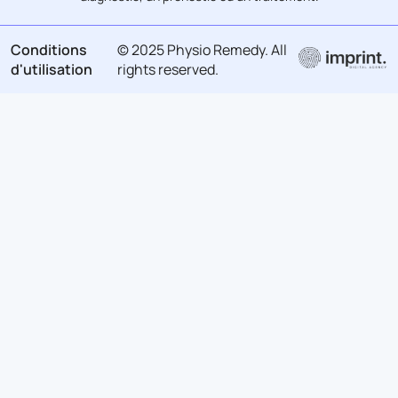
Conditions
© 2025 Physio Remedy. All
d'utilisation
rights reserved.