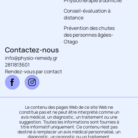
Physiothérapie à domicile
Conseil-évaluation à
distance
Prévention des chutes
des personnes âgées-
Otago
Contactez-nous
info@physio-remedy.gr
2811813601
Rendez-vous par contact
Le contenu des pages Web de ce site Web ne
constitue pas et ne peut être interprété comme un
avis médical, un diagnostic, un traitement ou une
suggestion. Toutes les informations sont fournies à
titre informatif uniquement. Ce contenu n'est pas
destiné à remplacer un avis médical personnalisé, un
diagnostic, un pronostic ou un traitement.