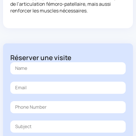
de l’articulation fémoro-patellaire, mais aussi
renforcer les muscles nécessaires.
Réserver une visite