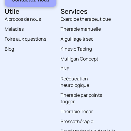
Utile
Services
À propos de nous
Exercice thérapeutique
Maladies
Thérapie manuelle
Foire aux questions
Aiguillage à sec
Blog
Kinesio Taping
Mulligan Concept
PNF
Rééducation
neurologique
Thérapie par points
trigger
Thérapie Tecar
Pressothérapie