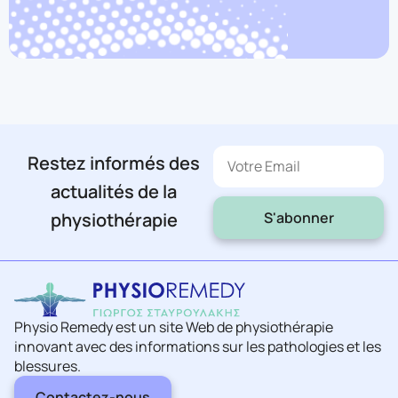
Restez informés des
actualités de la
S'abonner
physiothérapie
Physio Remedy est un site Web de physiothérapie
innovant avec des informations sur les pathologies et les
blessures.
Contactez-nous