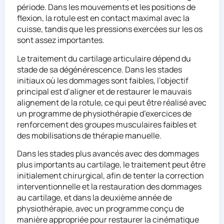
période. Dans les mouvements et les positions de
flexion, la rotule est en contact maximal avec la
cuisse, tandis que les pressions exercées sur les os
sont assez importantes.
Le traitement du cartilage articulaire dépend du
stade de sa dégénérescence. Dans les stades
initiaux où les dommages sont faibles, l’objectif
principal est d’aligner et de restaurer le mauvais
alignement de la rotule, ce qui peut être réalisé avec
un programme de physiothérapie d’exercices de
renforcement des groupes musculaires faibles et
des mobilisations de thérapie manuelle.
Dans les stades plus avancés avec des dommages
plus importants au cartilage, le traitement peut être
initialement chirurgical, afin de tenter la correction
interventionnelle et la restauration des dommages
au cartilage, et dans la deuxième année de
physiothérapie, avec un programme conçu de
manière appropriée pour restaurer la cinématique