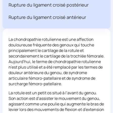
Rupture du ligament croisé postérieur
Rupture du ligament croisé antérieur
La chondropathie rotulienne est une affection
douloureuse fréquente des genoux qui touche
principalement le cartilage de la rotule et
secondairement le cartilage de la trochlée fémorale.
Aujourd’hui, le terme de chondropathie rotulienne
n’est plus utilisé et a été remplacé par les termes de
douleur antérieure du genou, de syndrome
articulaire fémoro-patellaire et de syndrome de
surcharge fémoro-patellaire.
La rotule est un petit os situé à l’avant du genou.
Son action est d’assister le mouvement du genou,
agissant comme une poulie qui augmente le bras de
levier lors des mouvements de flexion et d’extension